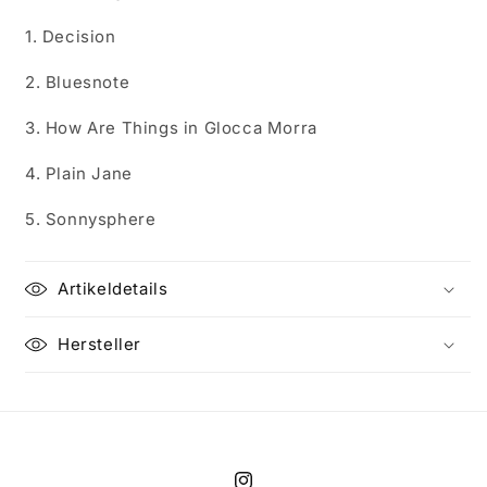
1. Decision
2. Bluesnote
3. How Are Things in Glocca Morra
4. Plain Jane
5. Sonnysphere
Artikeldetails
Hersteller