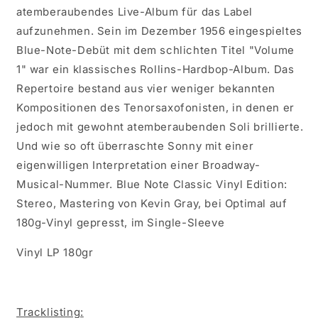
atemberaubendes Live-Album für das Label
aufzunehmen. Sein im Dezember 1956 eingespieltes
Blue-Note-Debüt mit dem schlichten Titel "Volume
1" war ein klassisches Rollins-Hardbop-Album. Das
Repertoire bestand aus vier weniger bekannten
Kompositionen des Tenorsaxofonisten, in denen er
jedoch mit gewohnt atemberaubenden Soli brillierte.
Und wie so oft überraschte Sonny mit einer
eigenwilligen Interpretation einer Broadway-
Musical-Nummer. Blue Note Classic Vinyl Edition:
Stereo, Mastering von Kevin Gray, bei Optimal auf
180g-Vinyl gepresst, im Single-Sleeve
Vinyl LP 180gr
Tracklisting: