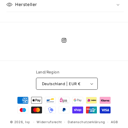
Hersteller
Instagram
Land/Region
Deutschland | EUR €
Zahlungsmethoden
© 2026,
Ivy
Widerrufsrecht
Datenschutzerklärung
AGB