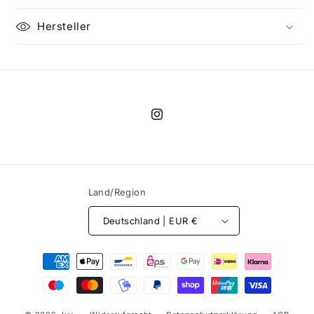
Hersteller
Instagram
Land/Region
Deutschland | EUR €
Zahlungsmethoden