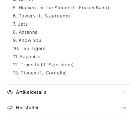
Heaven for the Sinner (ft. Erykah Badu)
Towers (ft. Szjerdene)
Jets
Antenna
Know You
Ten Tigers
Sapphire
Transits (ft. Szjerdene)
Pieces (ft. Cornelia)
Artikeldetails
Hersteller